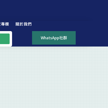
家專欄
關於我們
WhatsApp社群