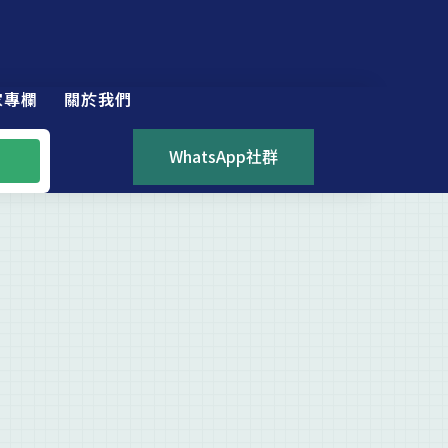
家專欄
關於我們
WhatsApp社群