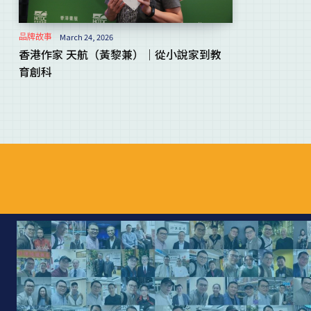
品牌故事
March 24, 2026
香港作家 天航（黃黎兼）｜從小說家到教
育創科