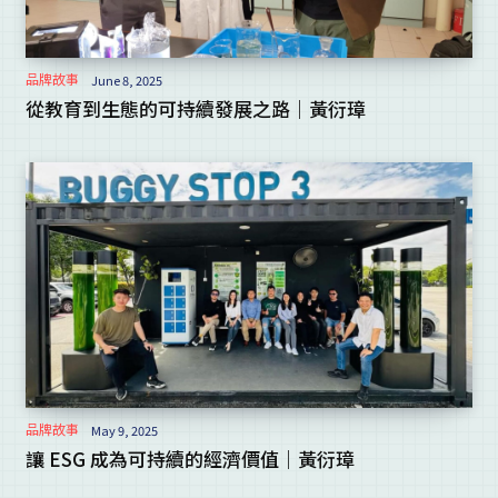
品牌故事
June 8, 2025
從教育到生態的可持續發展之路｜黃衍璋
品牌故事
May 9, 2025
讓 ESG 成為可持續的經濟價值｜黃衍璋