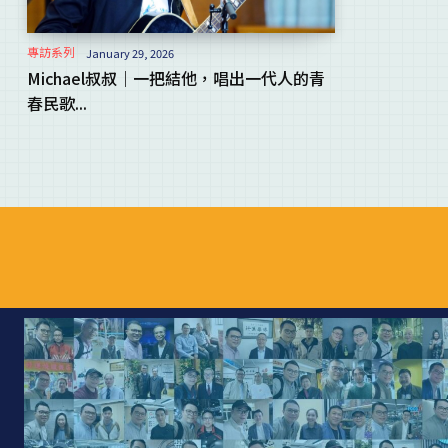
專訪系列
January 29, 2026
Michael叔叔｜一把結他，唱出一代人的青
春民歌...