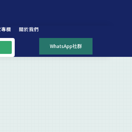
家專欄
關於我們
WhatsApp社群