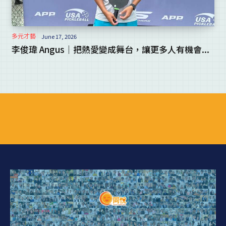
多元才藝
June 17, 2026
李俊瑋 Angus｜把熱愛變成舞台，讓更多人有機會...