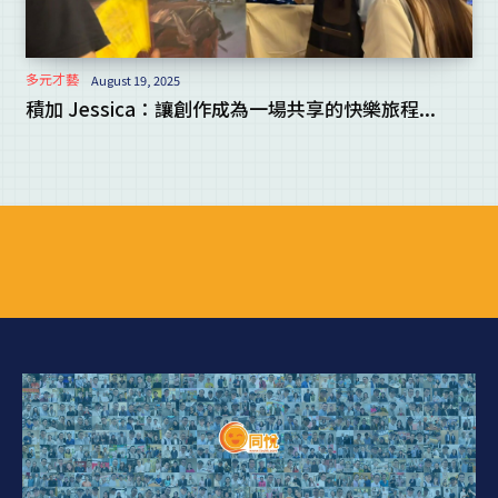
多元才藝
August 19, 2025
積加 Jessica：讓創作成為一場共享的快樂旅程...