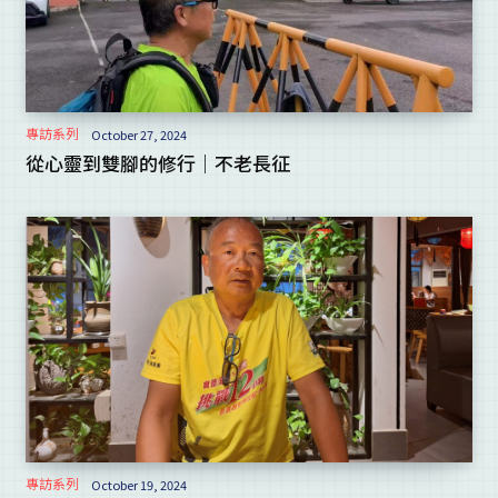
專訪系列
October 27, 2024
從心靈到雙腳的修行｜不老長征
專訪系列
October 19, 2024