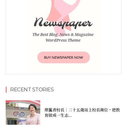
RECENT STORIES
廖鳯香校長｜二十五歲站上校長崗位，把教
育做成一生志...