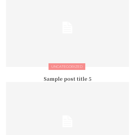
UNCATEGORIZED
Sample post title 5