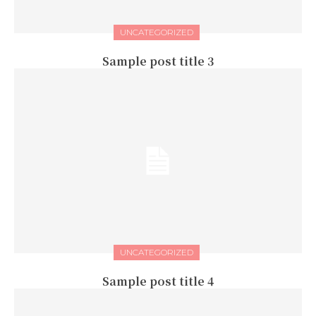
UNCATEGORIZED
Sample post title 3
UNCATEGORIZED
Sample post title 4