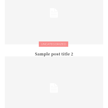
UNCATEGORIZED
Sample post title 2