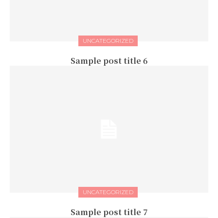
UNCATEGORIZED
Sample post title 6
UNCATEGORIZED
Sample post title 7