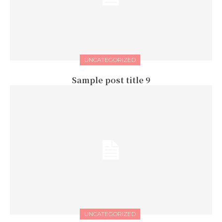
UNCATEGORIZED
Sample post title 9
UNCATEGORIZED