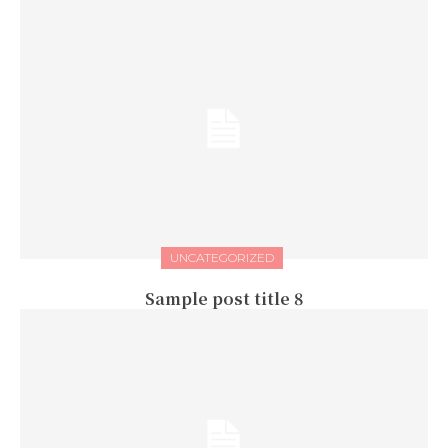
UNCATEGORIZED
Sample post title 8