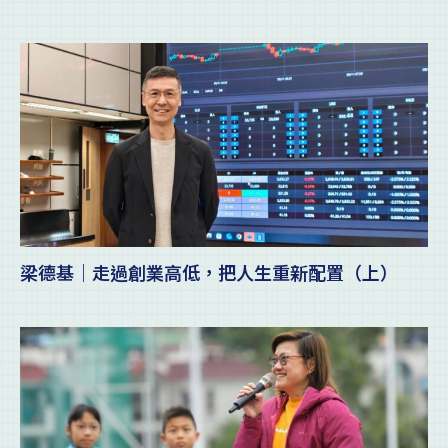
梁德基｜走過創業高低，把人生重新配置（上）