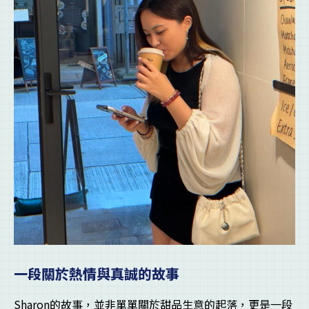
一段關於熱情與真誠的故事
Sharon的故事，並非單單關於甜品生意的起落，更是一段