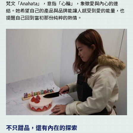
梵文「Anahata」，意指「心輪」，象徵愛與內心的連
結。她希望自己的產品與品牌能讓人感受到愛的能量，也
提醒自己回到當初那份純粹的熱情。
不只甜品，還有內在的探索