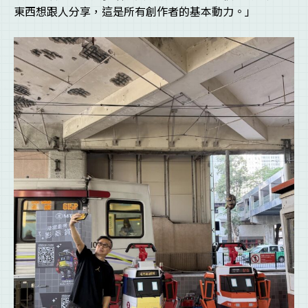
東西想跟人分享，這是所有創作者的基本動力。」