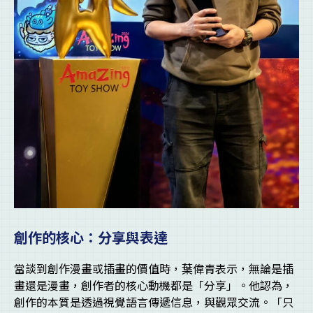
創作的核心：分享與表達
當談到創作漫畫或插畫的價值時，葉偉青表示，無論是插
畫還是漫畫，創作者的核心動機都是「分享」。他認為，
創作的本質是透過視覺語言傳遞信息，與觀眾交流。「只