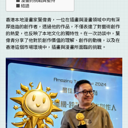
結語
香港本地漫畫家葉偉青，一位在插畫與漫畫領域中均有深
厚造詣的創作者，透過他的作品，不僅表達了對藝術創作
的熱愛，也反映了本地文化的獨特性。在一次訪談中，葉
偉青分享了他對於創作價值的理解、創作的動機，以及在
香港這個市場環境中，插畫與漫畫所面臨的挑戰。