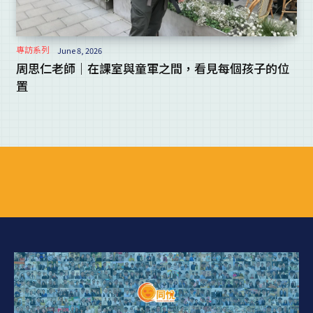
專訪系列
June 8, 2026
周思仁老師｜在課室與童軍之間，看見每個孩子的位
置