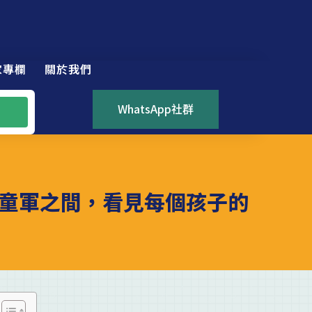
家專欄
關於我們
WhatsApp社群
童軍之間，看見每個孩子的