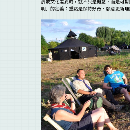
濟或文化差異時，就不只是概念，而是可對
明」的定義：重點是保持好奇、願意更新理