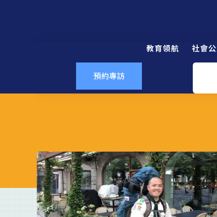
教育領航
社會公
預約專訪