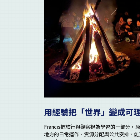
用經驗把「世界」變成可
Francis把旅行與觀察視為學習的一部
地方的日常運作、資源分配與公共安排，能