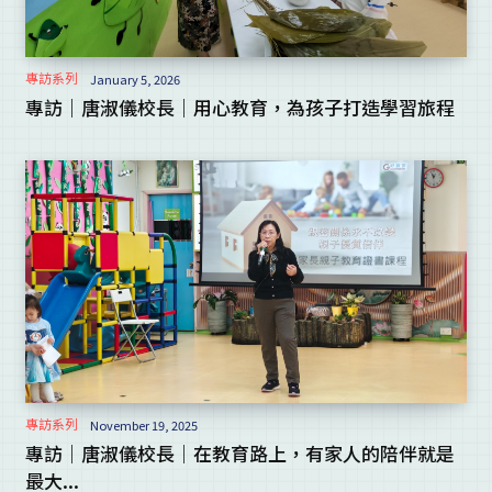
專訪系列
January 5, 2026
專訪｜唐淑儀校長｜用心教育，為孩子打造學習旅程
專訪系列
November 19, 2025
專訪｜唐淑儀校長｜在教育路上，有家人的陪伴就是
最大...