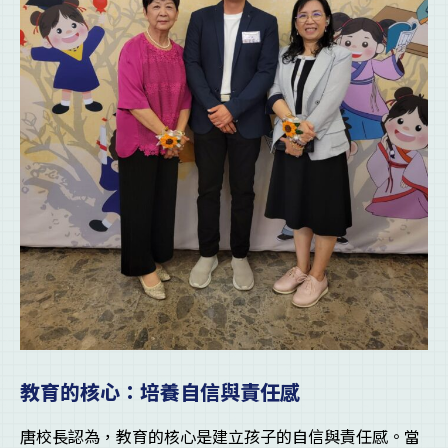
教育的核心：培養自信與責任感
唐校長認為，教育的核心是建立孩子的自信與責任感。當