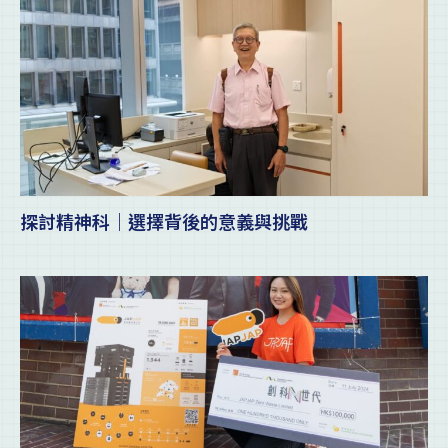
探討精神科｜選擇背後的意義與挑戰