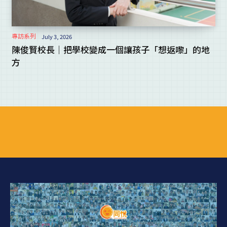
專訪系列
July 3, 2026
陳俊賢校長｜把學校變成一個讓孩子「想返嚟」的地
方