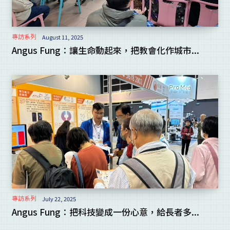
專訪系列
August 11, 2025
Angus Fung：讓生命動起來，把教會化作城市...
專訪系列
July 22, 2025
Angus Fung：把科技變成一份心意，給長者多...