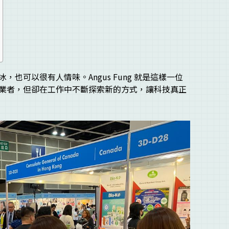
也可以很有人情味。Angus Fung 就是這樣一位
業者，但卻在工作中不斷探索新的方式，讓科技真正