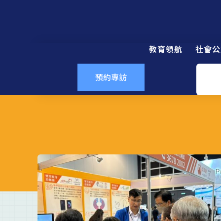
教育領航
社會公
預約專訪