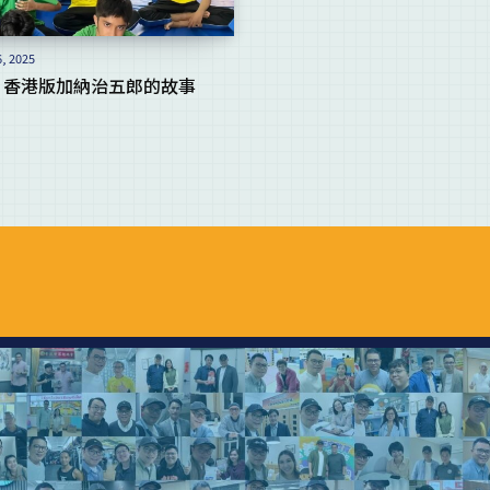
6, 2025
，香港版加納治五郎的故事