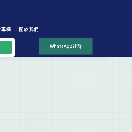
家專欄
關於我們
WhatsApp社群