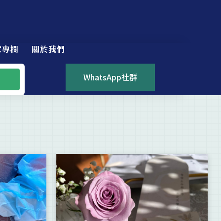
家專欄
關於我們
WhatsApp社群