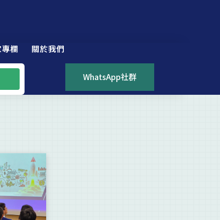
家專欄
關於我們
WhatsApp社群