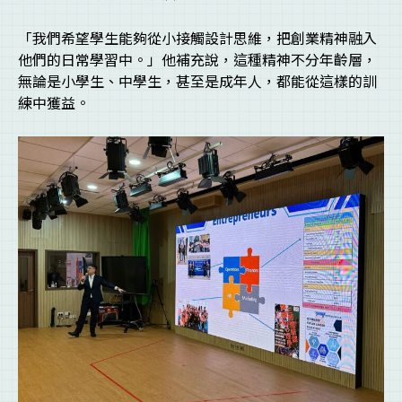
「我們希望學生能夠從小接觸設計思維，把創業精神融入
他們的日常學習中。」他補充說，這種精神不分年齡層，
無論是小學生、中學生，甚至是成年人，都能從這樣的訓
練中獲益。