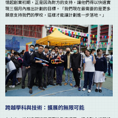
憶起創業初期，正是因為對方的支持，讓他們得以快速實
現三個月內推出計劃的目標。「我們現在最需要的是更多
願意支持我們的學校，這樣才能讓計劃進一步落地。」
跨越學科與技術：擴展的無限可能