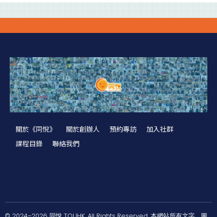
關於《同悅》
關於創辦人
預約專訪
加入社群
課程目錄
聯絡我們
© 2024–2026 同悅 TOUHK. All Rights Reserved. 本網站所有文字、圖