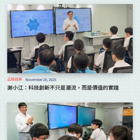
品牌故事
November 20, 2025
謝小江：科技創新不只是潮流，而是價值的實踐