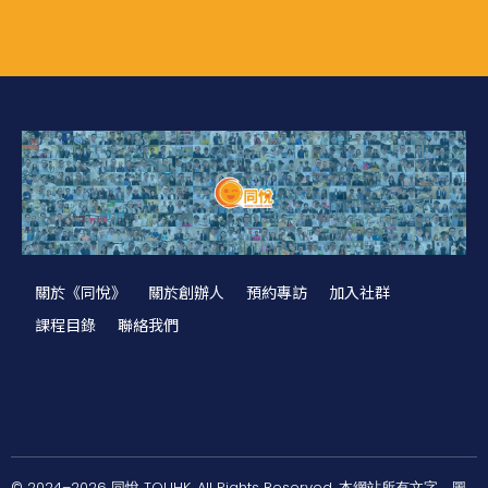
關於《同悅》
關於創辦人
預約專訪
加入社群
課程目錄
聯絡我們
© 2024–2026 同悅 TOUHK. All Rights Reserved. 本網站所有文字、圖