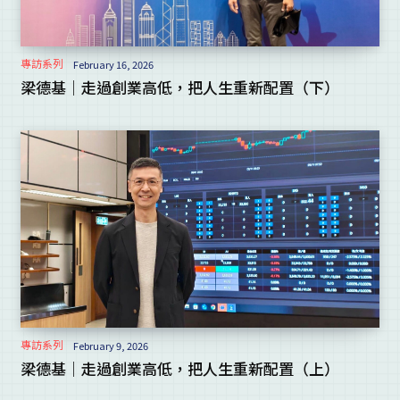
專訪系列
February 16, 2026
梁德基｜走過創業高低，把人生重新配置（下）
專訪系列
February 9, 2026
梁德基｜走過創業高低，把人生重新配置（上）