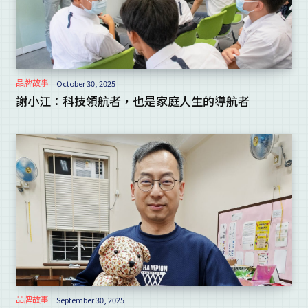
品牌故事
October 30, 2025
謝小江：科技領航者，也是家庭人生的導航者
品牌故事
September 30, 2025