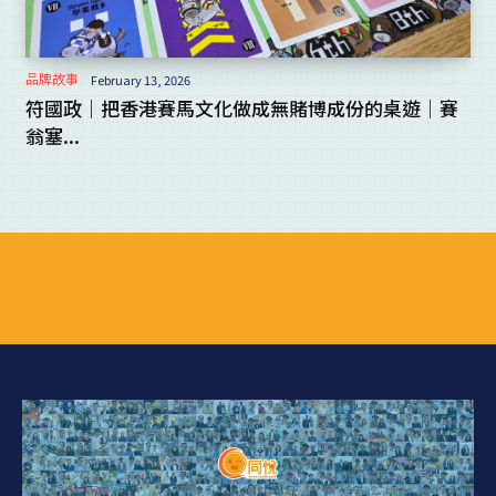
品牌故事
February 13, 2026
符國政｜把香港賽馬文化做成無賭博成份的桌遊｜賽
翁塞...