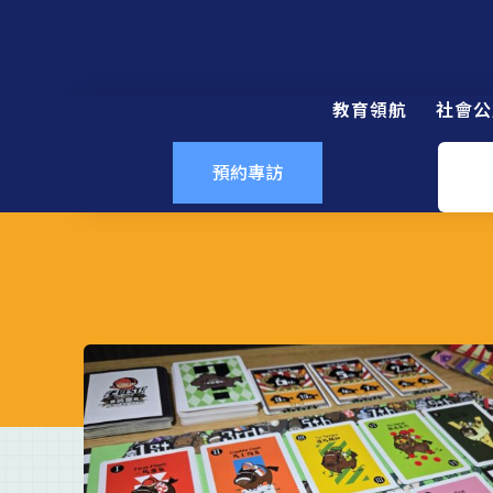
教育領航
社會公
預約專訪