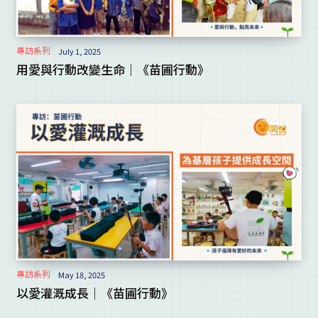
專訪系列
July 1, 2025
用愛與行動改變生命｜《苗圃行動》
專訪系列
May 18, 2025
以愛灌溉成長｜《苗圃行動》