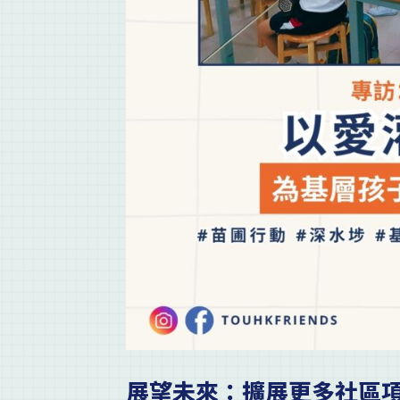
展望未來：擴展更多社區