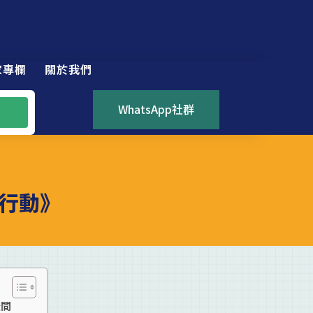
家專欄
關於我們
WhatsApp社群
行動》
空間