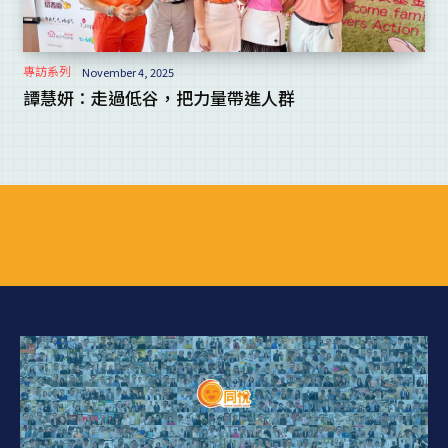
專訪系列
November 4, 2025
譚慧妍：走過低谷，把力量帶進人群