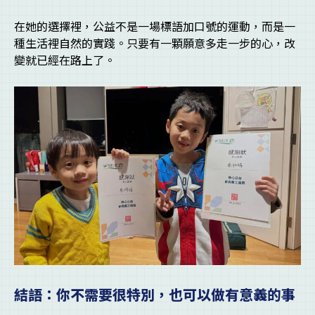
在她的選擇裡，公益不是一場標語加口號的運動，而是一
種生活裡自然的實踐。只要有一顆願意多走一步的心，改
變就已經在路上了。
結語：你不需要很特別，也可以做有意義的事