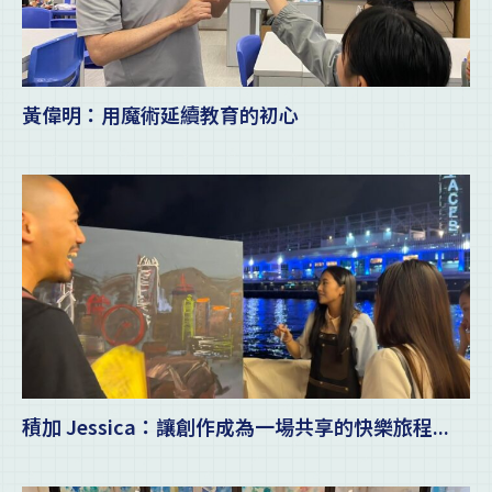
黃偉明：用魔術延續教育的初心
積加 Jessica：讓創作成為一場共享的快樂旅程...