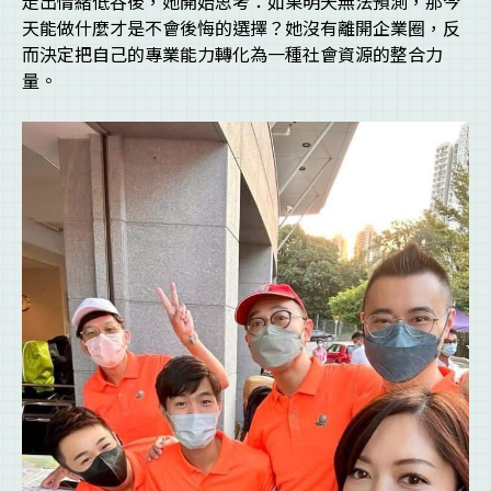
走出情緒低谷後，她開始思考：如果明天無法預測，那今
天能做什麼才是不會後悔的選擇？她沒有離開企業圈，反
而決定把自己的專業能力轉化為一種社會資源的整合力
量。