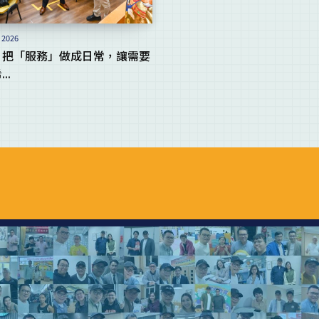
 2026
｜把「服務」做成日常，讓需要
..