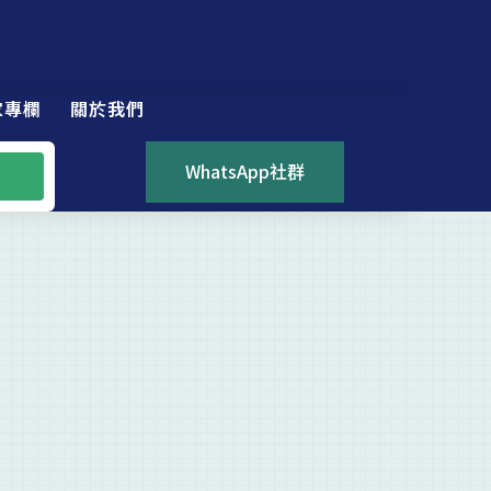
家專欄
關於我們
WhatsApp社群