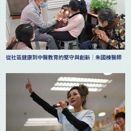
從社區健康到中醫教育的堅守與創新｜朱國棟醫師