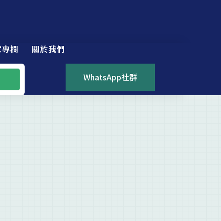
家專欄
關於我們
WhatsApp社群