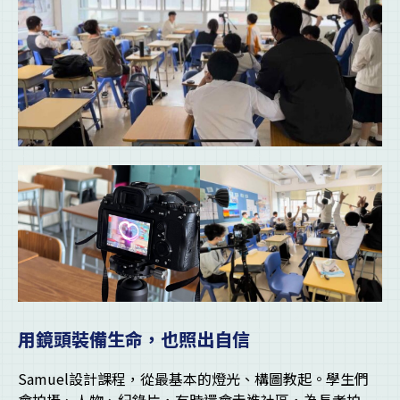
用鏡頭裝備生命，也照出自信
Samuel設計課程，從最基本的燈光、構圖教起。學生們