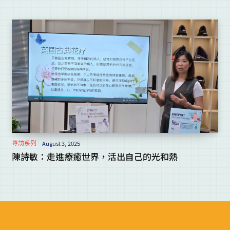
專訪系列
August 3, 2025
陳詩敏：走進療癒世界，活出自己的光和熱