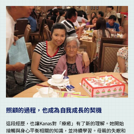
照顧的過程，也成為自我成長的契機
這段經歷，也讓Kanas對「療癒」有了新的理解。她開始
接觸與身心平衡相關的知識，並持續學習。母親的失眠和