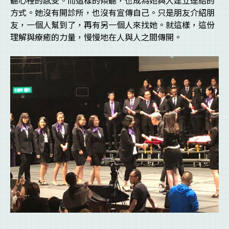
方式。她沒有開診所，也沒有宣傳自己。只是朋友介紹朋
友，一個人幫到了，再有另一個人來找她。就這樣，這份
理解與療癒的力量，慢慢地在人與人之間傳開。