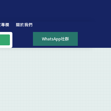
家專欄
關於我們
WhatsApp社群