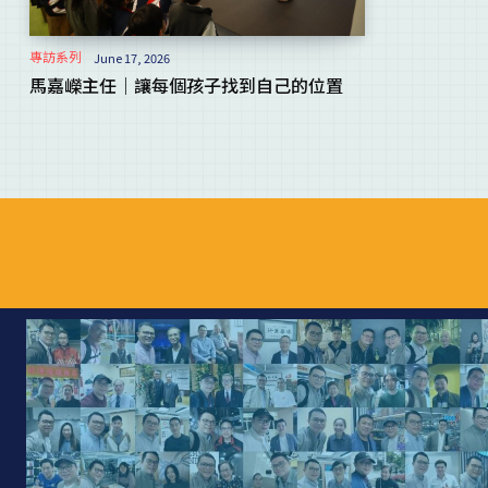
專訪系列
June 17, 2026
馬嘉嶸主任｜讓每個孩子找到自己的位置