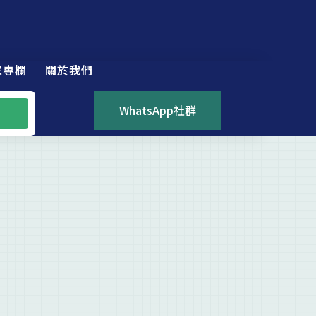
家專欄
關於我們
WhatsApp社群