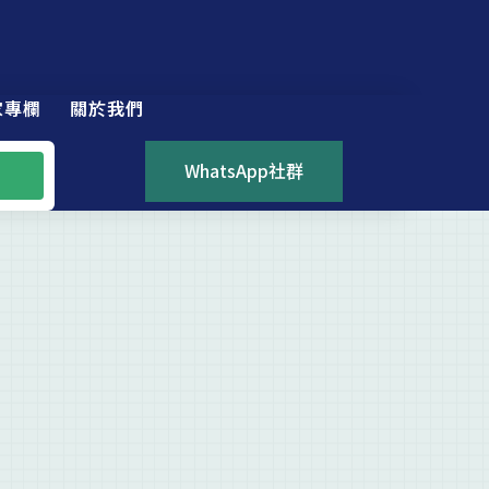
家專欄
關於我們
WhatsApp社群