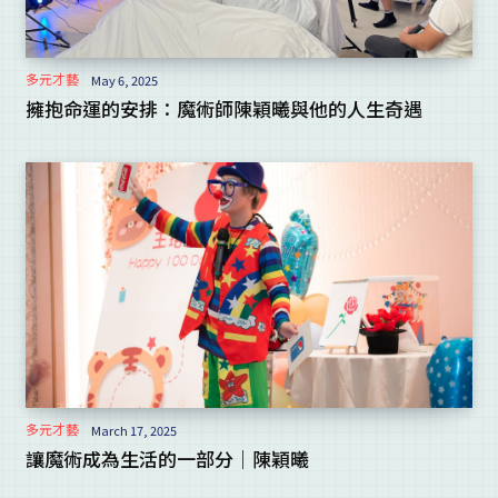
多元才藝
May 6, 2025
擁抱命運的安排：魔術師陳穎曦與他的人生奇遇
多元才藝
March 17, 2025
讓魔術成為生活的一部分｜陳穎曦