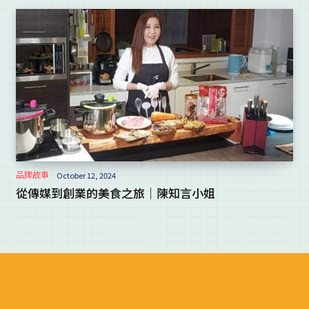
品牌故事
October 12, 2024
從傳媒到創業的美食之旅｜陳知言小姐