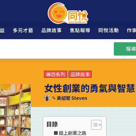
益
多元才藝
品牌故事
焦點報導
同悅活動
作
搜尋
專訪系列
品牌故事
女性創業的勇氣與智慧｜
✎
黃紹堅 Steven
目錄
踏上創業之路