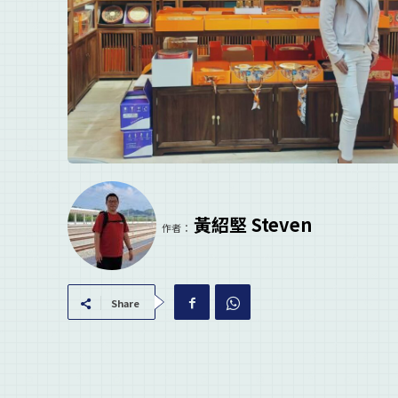
黃紹堅 Steven
作者：
Share