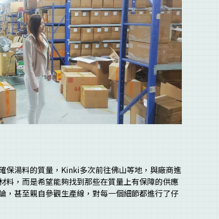
保湯料的質量，Kinki多次前往佛山等地，與廠商進
材料，而是希望能夠找到那些在質量上有保障的供應
論，甚至親自參觀生產線，對每一個細節都進行了仔