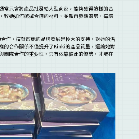
通常只會將產品批發給大型商家，能夠獲得這樣的合
，教她如何選擇合適的材料，並親自參觀廠房，這讓
與她合作，這對於她的品牌發展是極大的支持，對她的潛
的合作關係不僅提升了Kinki的產品質量，還讓她對
與團隊合作的重要性，只有依靠彼此的優勢，才能在