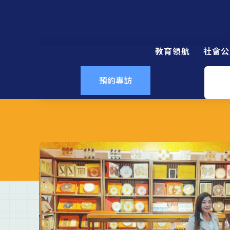
教育領航
社會公
預約專訪