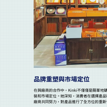
品牌重塑與市場定位
在與廠商的合作中，Kinki不僅僅是簡單
裝和市場定位。她深知，消費者在選擇產品
廠商共同努力，對產品進行了全方位的重新