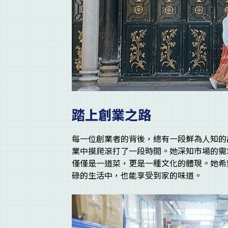
踏上創業之路
每一位創業者的背後，總有一段鮮為人知的故
業中摸爬滾打了一段時間。她深知市場的需
僅僅是一道菜，更是一種文化的體現。她希
碌的生活中，也能享受到家的味道。