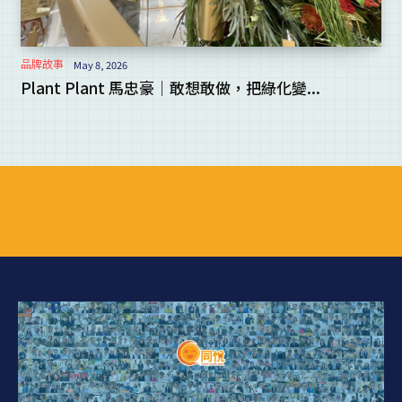
品牌故事
May 8, 2026
Plant Plant 馬忠豪｜敢想敢做，把綠化變...