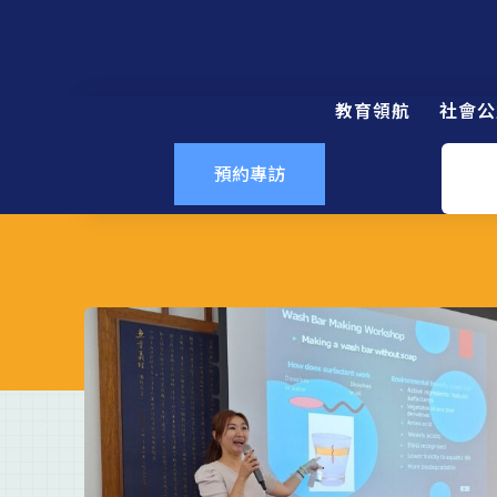
教育領航
社會公
預約專訪