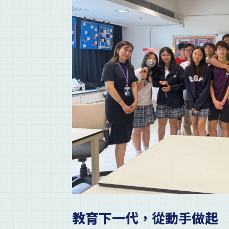
教育下一代，從動手做起