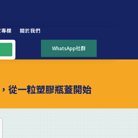
家專欄
關於我們
WhatsApp社群
，從一粒塑膠瓶蓋開始