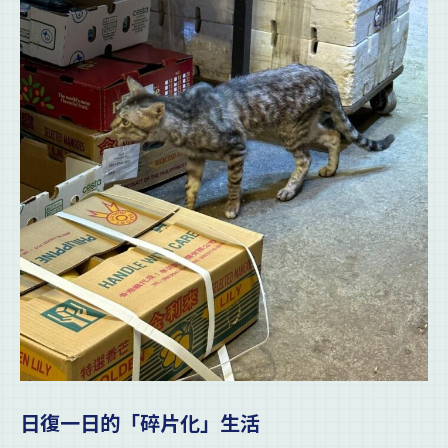
日復一日的「碎片化」生活