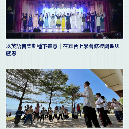
以英語音樂劇種下善意｜在舞台上學會修復關係與
感恩