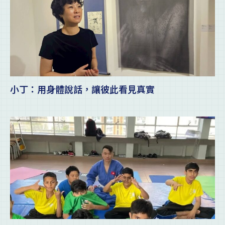
小丁：用身體說話，讓彼此看見真實