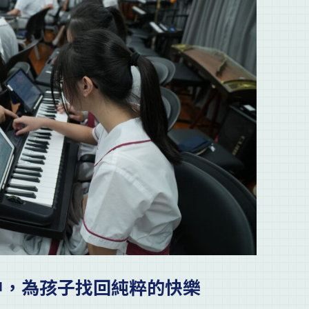
中，為孩子找回純粹的快樂