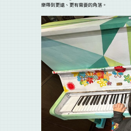
樂帶到更遠、更有需要的角落。