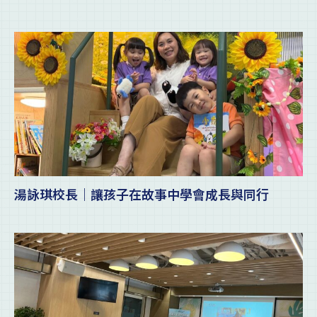
湯詠琪校長｜讓孩子在故事中學會成長與同行