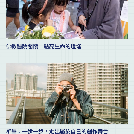
佛教醫院關懷｜點亮生命的燈塔
祈峯：一步一步，走出屬於自己的創作舞台