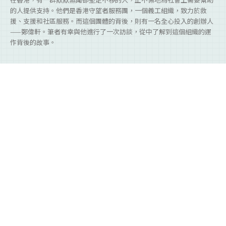
的人提供支持。他們是香港守望者服務團，一個義工組織，致力於救
援、支援和社區服務。而這個團體的背後，則有一名全心投入的創辦人
——鄭偉軒。筆者有幸與他進行了一次訪談，從中了解到這個組織的運
作背後的故事。