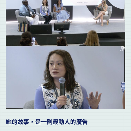
她的故事，是一則最動人的廣告