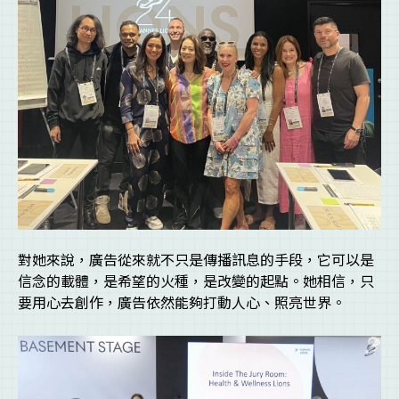
對她來說，廣告從來就不只是傳播訊息的手段，它可以是
信念的載體，是希望的火種，是改變的起點。她相信，只
要用心去創作，廣告依然能夠打動人心、照亮世界。