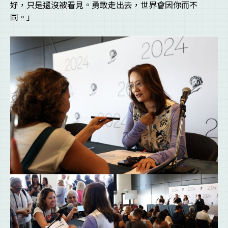
好，只是還沒被看見。勇敢走出去，世界會因你而不
同。」