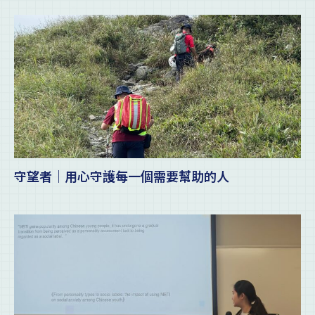
守望者｜用心守護每一個需要幫助的人