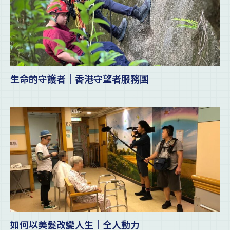
生命的守護者｜香港守望者服務團
如何以美髮改變人生｜仝人動力