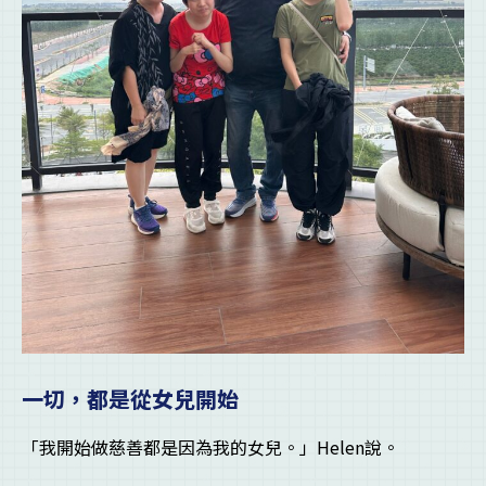
一切，都是從女兒開始
「我開始做慈善都是因為我的女兒。」Helen說。