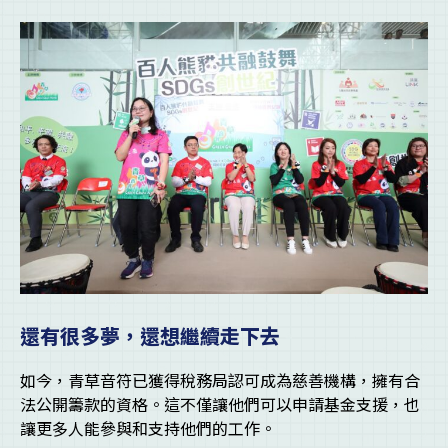
還有很多夢，還想繼續走下去
如今，青草音符已獲得稅務局認可成為慈善機構，擁有合
法公開籌款的資格。這不僅讓他們可以申請基金支援，也
讓更多人能參與和支持他們的工作。